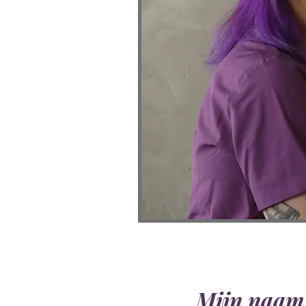
Mijn naam 