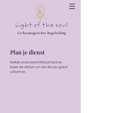
Light of the soul
Lichaamsgerichte begeleiding
Plan je dienst
Bekijk onze beschikbaarheid en
boek de datum en tijd die jou goed
uitkomen