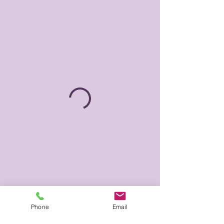
Phone
Email